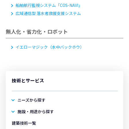
船舶航行監視システム「COS-NAVI」
広域通信型 落水者救援支援システム
無人化・省力化・ロボット
イエローマジック
（水中バックホウ）
技術とサービス
ニーズから探す
施設・用途から探す
建築技術一覧