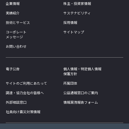
企業情報
株主・投資家情報
実績紹介
サステナビリティ
技術とサービス
採用情報
コーポレート
サイトマップ
メッセージ
お問い合わせ
電子公告
個人情報・特定個人情報
保護方針
サイトのご利用にあたって
所属団体
調達・協力会社の皆様へ
公益通報窓口のご案内
外部相談窓口
情報漏洩報告フォーム
社員向け震災対策情報