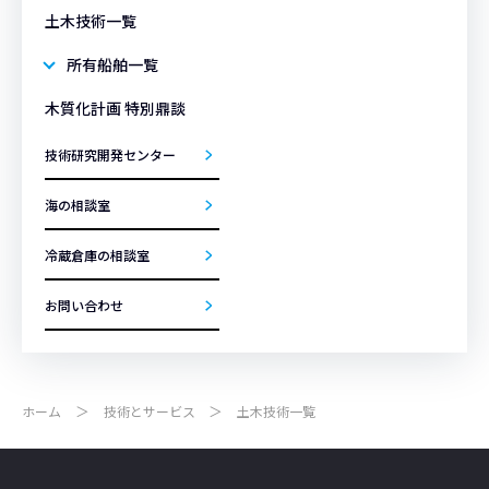
土木技術一覧
所有船舶一覧
木質化計画 特別鼎談
技術研究開発センター
海の相談室
冷蔵倉庫の相談室
お問い合わせ
ホーム
技術とサービス
土木技術一覧