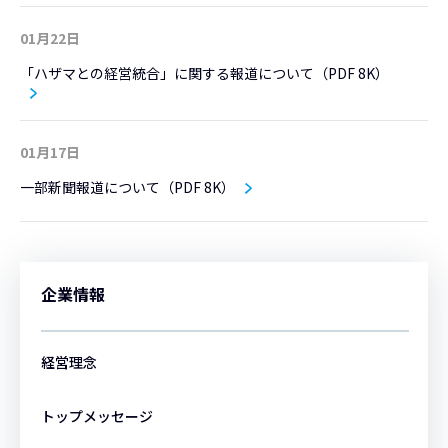
01月22日
「ハザマとの経営統合」に関する報道について（PDF 8K）
01月17日
一部新聞報道について（PDF 8K）
企業情報
経営理念
トップメッセージ