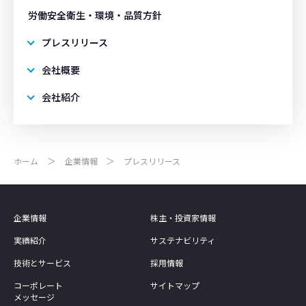
労働安全衛生・環境・品質方針
プレスリリース
会社概要
会社紹介
ホーム
企業情報
プレスリリース
企業情報
株主・投資家情報
実績紹介
サステナビリティ
技術とサービス
採用情報
コーポレート
サイトマップ
メッセージ