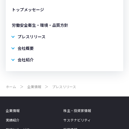
トップメッセージ
労働安全衛生・環境・品質方針
プレスリリース
会社概要
会社紹介
ホーム
企業情報
プレスリリース
企業情報
株主・投資家情報
実績紹介
サステナビリティ