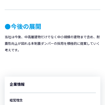
●今後の展開
当社は今後、中高層建物だけでなく中小規模の建物まで含め、耐
震性向上が図れる本制震ダンパーの採用を積極的に提案していく
考えです。
企業情報
経営理念