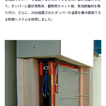
て、ダンパーに面状発熱体、蓄熱用セメント板、発泡樹脂材を取
り付け、さらに、24台設置されたダンパーの温度を集中管理でき
る制御システムを採用しました。