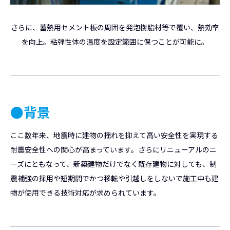
さらに、蓄熱用セメント板の周囲を発泡樹脂材等で覆い、熱効率
を向上。粘弾性体の温度を設定範囲に保つことが可能に。
●背景
ここ数年来、地震時に建物の揺れを抑えて高い安全性を実現する
耐震安全性への関心が高まっています。さらにリニューアルのニ
ーズにともなって、新築建物だけでなく既存建物に対しても、制
震補強の採用や短期間でかつ移転や引越しをしないで施工中も建
物が使用できる技術対応が求められています。