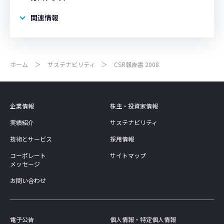
関連情報
ホーム
サステナビリティ
CSR報告書 2008
企業情報
株主・投資家情報
実績紹介
サステナビリティ
技術とサービス
採用情報
コーポレート
サイトマップ
メッセージ
お問い合わせ
電子公告
個人情報・特定個人情報