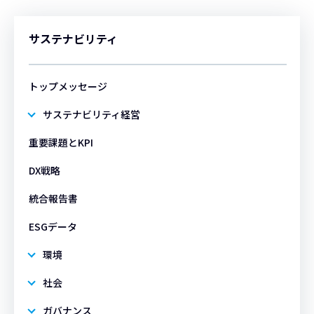
サステナビリティ
トップメッセージ
サステナビリティ経営
重要課題とKPI
DX戦略
統合報告書
ESGデータ
環境
社会
ガバナンス