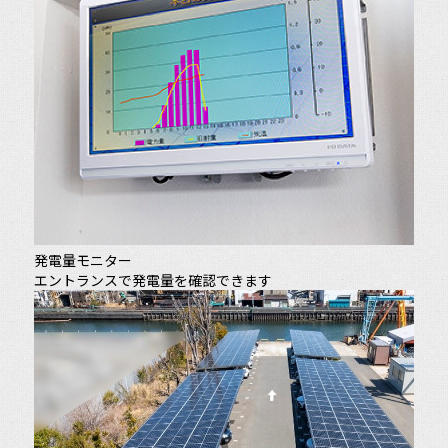
発電量モニター
エントランスで発電量を確認できます