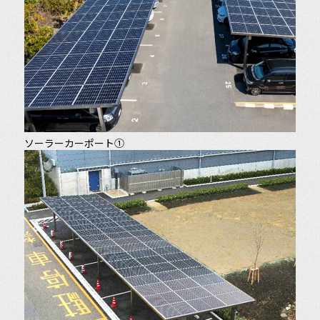
ソーラーカーポート①