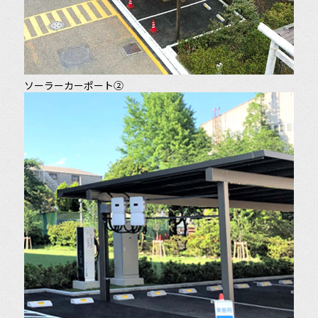
ソーラーカーポート②