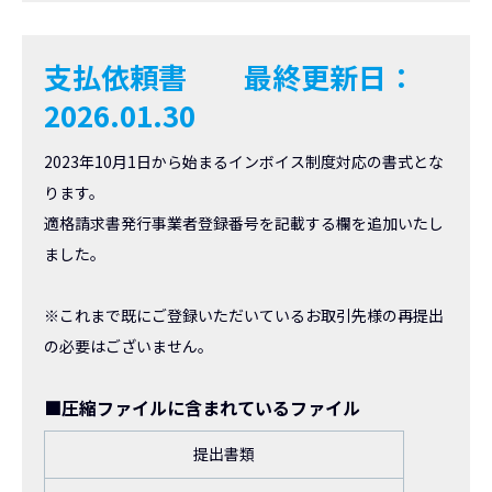
支払依頼書
最終更新日：
2026.01.30
2023年10月1日から始まるインボイス制度対応の書式とな
ります。
適格請求書発行事業者登録番号を記載する欄を追加いたし
ました。
※これまで既にご登録いただいているお取引先様の再提出
の必要はございません。
■圧縮ファイルに含まれているファイル
提出書類