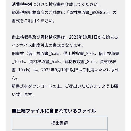
消費税率別に分けて検収書を作成してください。
軽減税率対象資産のご請求は「資材検収書_軽減8.xls」の
書式をご利用ください。
借上検収書及び資材検収書は、2023年10月1日から始まる
インボイス制度対応の書式となります。
旧書式（借上検収書_5.xls、借上検収書_8.xls、借上検収書
_10.xls、資材検収書_5.xls、資材検収書_8.xls、資材検収
書_10.xls）は、2023年9月19日以降はご利用いただけませ
ん。
新書式をダウンロードの上、ご提出いただきますようお願
い致します。
■圧縮ファイルに含まれているファイル
提出書類