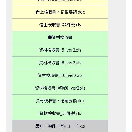
借上検収書・記載要領.doc
借上検収書_非課税.xls
●資材検収書
資材検収書_5_ver2.xls
資材検収書_8_ver2.xls
資材検収書_10_ver2.xls
資材検収書_軽減8_ver2.xls
資材検収書・記載要領.doc
資材検収書_非課税.xls
品名・物件･単位コード.xls