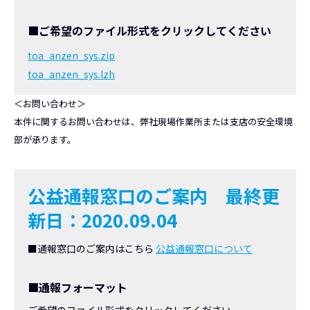
■ご希望のファイル形式をクリックしてください
toa_anzen_sys.zip
toa_anzen_sys.lzh
＜お問い合わせ＞
本件に関するお問い合わせは、弊社現場作業所または支店の安全環境
部が承ります。
公益通報窓口のご案内
最終更
新日：2020.09.04
■通報窓口のご案内はこちら
公益通報窓口について
■通報フォーマット
ご希望のファイル形式をクリックしてください