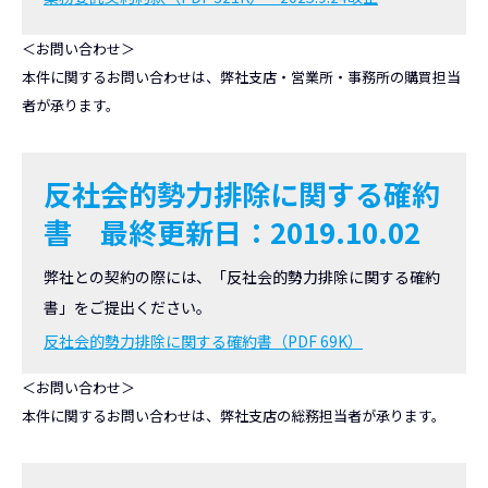
＜お問い合わせ＞
本件に関するお問い合わせは、弊社支店・営業所・事務所の購買担当
者が承ります。
反社会的勢力排除に関する確約
書
最終更新日：2019.10.02
弊社との契約の際には、「反社会的勢力排除に関する確約
書」をご提出ください。
反社会的勢力排除に関する確約書（PDF 69K）
＜お問い合わせ＞
本件に関するお問い合わせは、弊社支店の総務担当者が承ります。