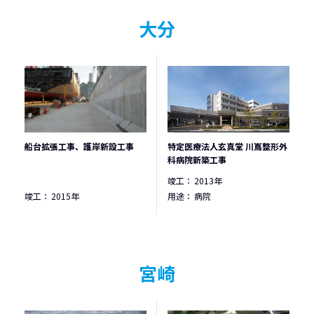
大分
船台拡張工事、護岸新設工事
特定医療法人玄真堂 川嶌整形外
科病院新築工事
竣工：
2013年
竣工：
2015年
用途：
病院
宮崎