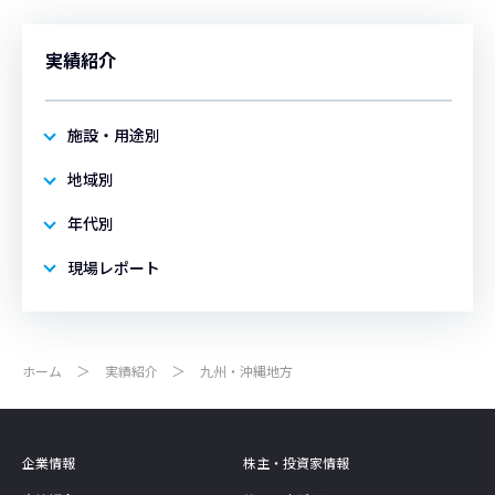
実績紹介
施設・用途別
地域別
年代別
現場レポート
ホーム
実績紹介
九州・沖縄地方
企業情報
株主・投資家情報