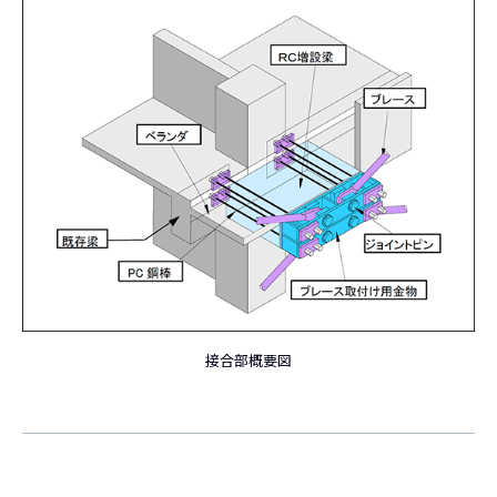
接合部概要図