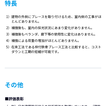
特長
1）建物の外側にブレースを取り付けるため、室内側の工事がほ
とんどありません。
2）補強後も、室内の採光状況にあまり変化がありません。
3）補強後もベランダ、廊下等の使用性に変化はありません。
4）補強による荷重の増加がほとんどありません。
5）在来工法である枠付鉄骨ブレース工法と比較すると、コスト
ダウンと工期の短縮が可能です。
その他
■
評価表彰