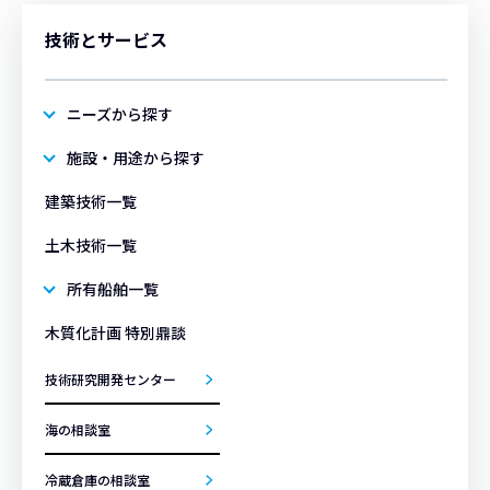
技術とサービス
ニーズから探す
施設・用途から探す
建築技術一覧
土木技術一覧
所有船舶一覧
木質化計画 特別鼎談
技術研究開発センター
海の相談室
冷蔵倉庫の相談室