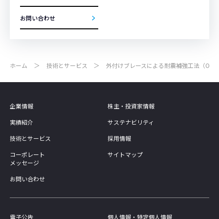
お問い合わせ
ホーム
技術とサービス
外付けブレースによる耐震補強工法（OFB
企業情報
株主・投資家情報
実績紹介
サステナビリティ
技術とサービス
採用情報
コーポレート
サイトマップ
メッセージ
お問い合わせ
電子公告
個人情報・特定個人情報