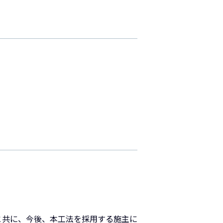
と共に、今後、本工法を採用する施主に