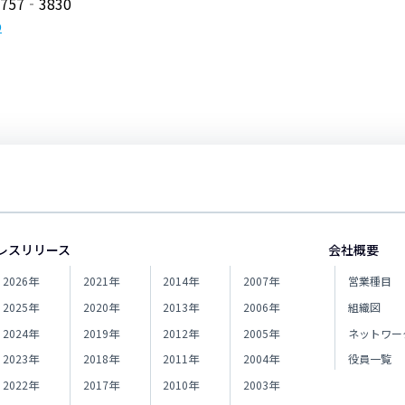
757‐3830
p
レスリリース
会社概要
2026年
2021年
2014年
2007年
営業種目
2025年
2020年
2013年
2006年
組織図
2024年
2019年
2012年
2005年
ネットワー
2023年
2018年
2011年
2004年
役員一覧
2022年
2017年
2010年
2003年