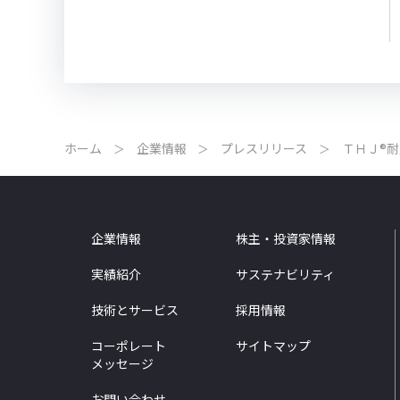
ホーム
企業情報
プレスリリース
ＴＨＪ®
企業情報
株主・投資家情報
実績紹介
サステナビリティ
技術とサービス
採用情報
コーポレート
サイトマップ
メッセージ
お問い合わせ