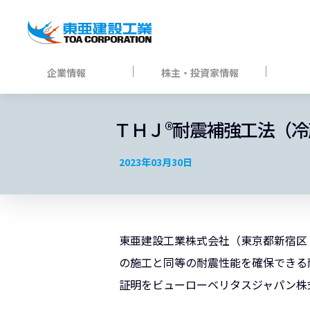
企業情報
株主・投資家情報
ＴＨＪ®耐震補強工法（
2023年03月30日
東亜建設工業株式会社（東京都新宿区：
の施工と同等の耐震性能を確保できる
証明をビューローベリタスジャパン株