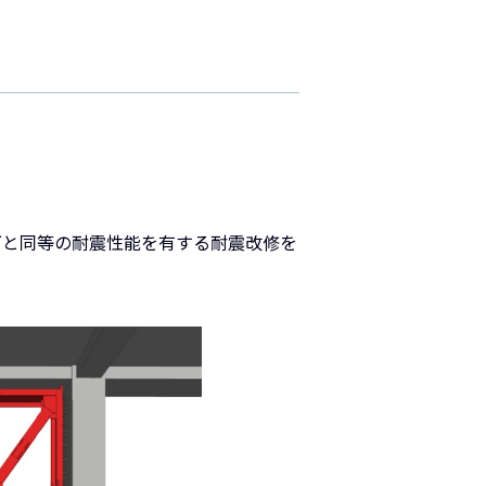
下と同等の耐震性能を有する耐震改修を