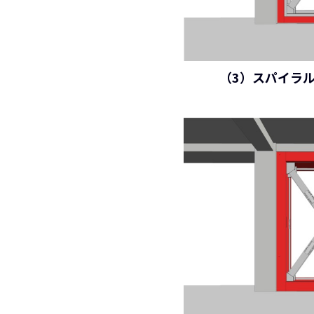
（3）スパイラ