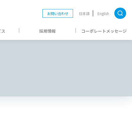
お問い合わせ
日本語
English
ビス
採用情報
コーポレートメッセージ