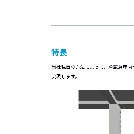
特長
当社独自の方法によって、冷蔵倉庫内
実現します。