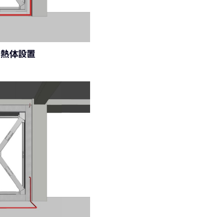
発熱体設置