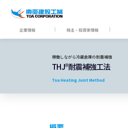
企業情報
株主・投資家情報
稼働しながら冷蔵倉庫の耐震補強
THJ®耐震補強工法
Toa Heating Joint Method
概要