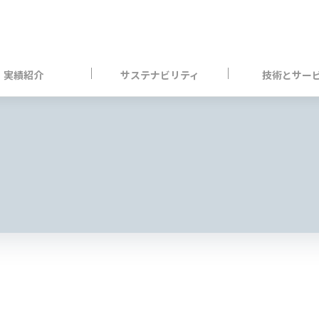
実績紹介
サステナビリティ
技術とサー