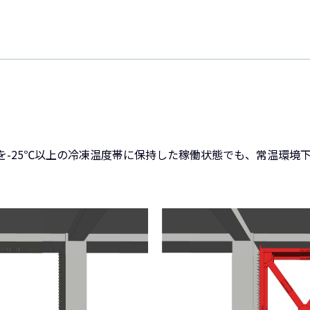
を-25℃以上の冷凍温度帯に保持した稼働状態でも、常温環境