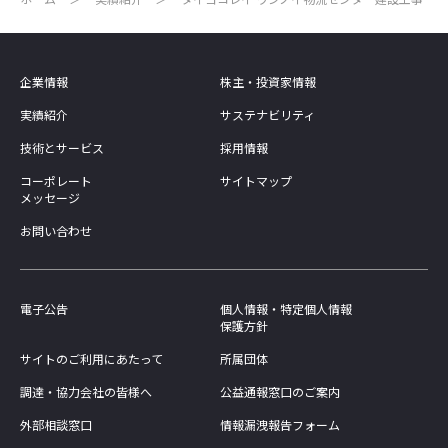
企業情報
株主・投資家情報
実績紹介
サステナビリティ
技術とサービス
採用情報
コーポレート
サイトマップ
メッセージ
お問い合わせ
電子公告
個人情報・特定個人情報
保護方針
サイトのご利用にあたって
所属団体
調達・協力会社の皆様へ
公益通報窓口のご案内
外部相談窓口
情報漏洩報告フォーム