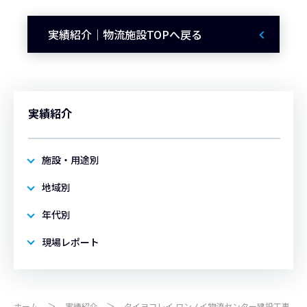
実績紹介｜物流施設TOPへ戻る
実績紹介
施設・用途別
地域別
年代別
現場レポート
ホーム
実績紹介
タイヨコレイ ワンノイ物流センター建設工事（2