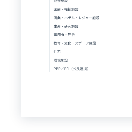
物流施設
医療・福祉施設
商業・ホテル・レジャー施設
生産・研究施設
事務所・庁舎
教育・文化・スポーツ施設
住宅
環境施設
PPP／PFI（公民連携）