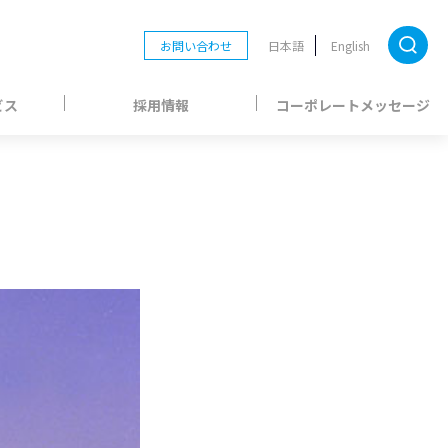
お問い合わせ
日本語
English
ビス
採用情報
コーポレートメッセージ