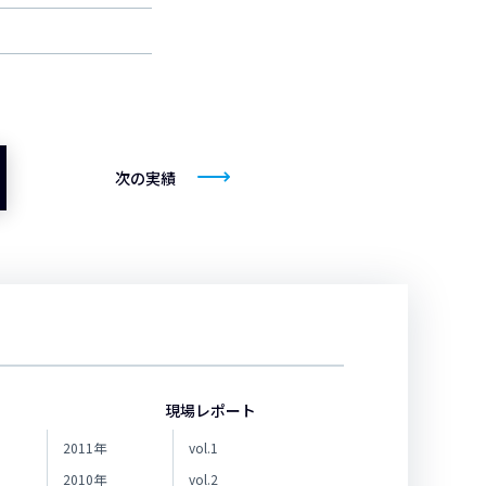
次の実績
現場レポート
2011年
vol.1
2010年
vol.2