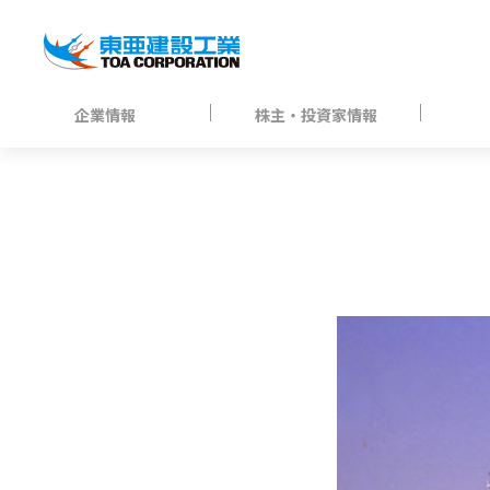
企業情報
株主・投資家情報