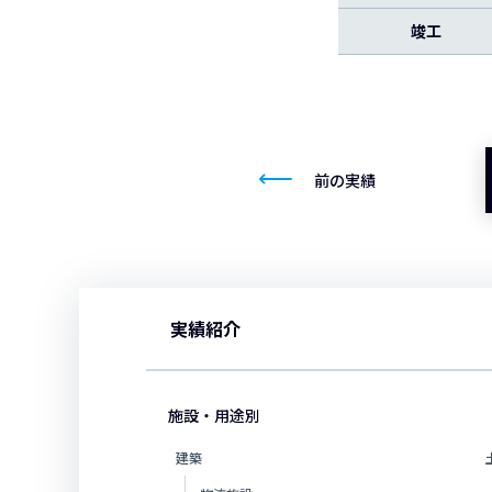
竣工
前の実績
実績紹介
施設・用途別
建築