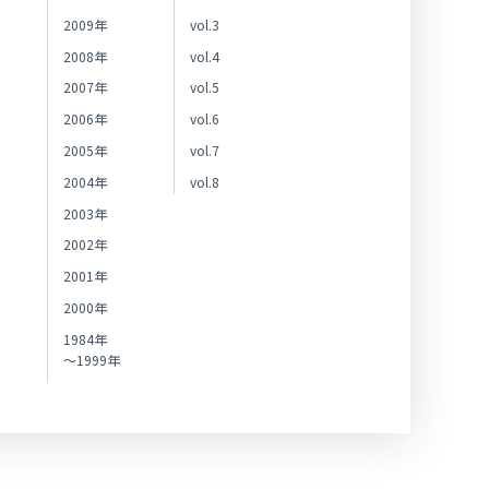
2009年
vol.3
2008年
vol.4
2007年
vol.5
2006年
vol.6
2005年
vol.7
2004年
vol.8
2003年
2002年
2001年
2000年
1984年
～1999年