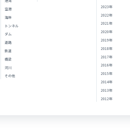
港湾
2023年
空港
2022年
海岸
2021年
トンネル
2020年
ダム
2019年
道路
2018年
鉄道
2017年
橋梁
2016年
河川
2015年
その他
2014年
2013年
2012年