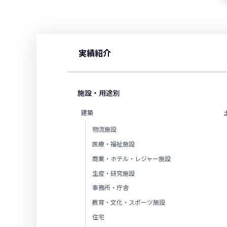
実績紹介
施設・用途別
建築
物流施設
医療・福祉施設
商業・ホテル・レジャー施設
生産・研究施設
事務所・庁舎
教育・文化・スポーツ施設
住宅