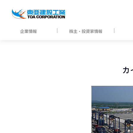
企業情報
株主・投資家情報
カ