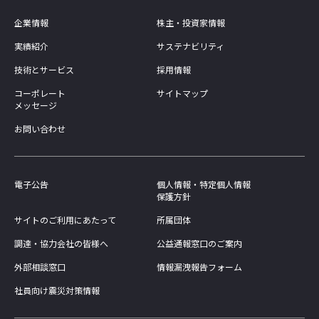
企業情報
株主・投資家情報
実績紹介
サステナビリティ
技術とサービス
採用情報
コーポレート
サイトマップ
メッセージ
お問い合わせ
電子公告
個人情報・特定個人情報
保護方針
サイトのご利用にあたって
所属団体
調達・協力会社の皆様へ
公益通報窓口のご案内
外部相談窓口
情報漏洩報告フォーム
社員向け震災対策情報