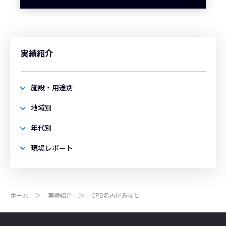
実績紹介
施設・用途別
地域別
年代別
現場レポート
ホーム
実績紹介
CPD名古屋みなと