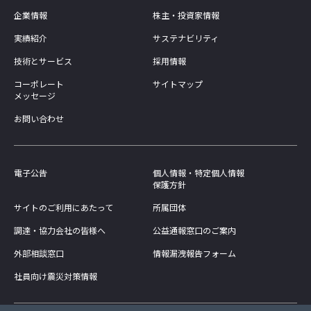
企業情報
株主・投資家情報
実績紹介
サステナビリティ
技術とサービス
採用情報
コーポレート
サイトマップ
メッセージ
お問い合わせ
電子公告
個人情報・特定個人情報
保護方針
サイトのご利用にあたって
所属団体
調達・協力会社の皆様へ
公益通報窓口のご案内
外部相談窓口
情報漏洩報告フォーム
社員向け震災対策情報