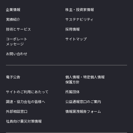
企業情報
株主・投資家情報
実績紹介
サステナビリティ
技術とサービス
採用情報
コーポレート
サイトマップ
メッセージ
お問い合わせ
電子公告
個人情報・特定個人情報
保護方針
サイトのご利用にあたって
所属団体
調達・協力会社の皆様へ
公益通報窓口のご案内
外部相談窓口
情報漏洩報告フォーム
社員向け震災対策情報