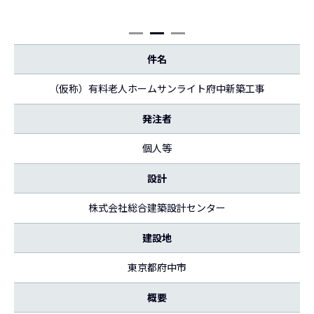
件名
（仮称）有料老人ホームサンライト府中新築工事
発注者
個人等
設計
株式会社総合建築設計センター
建設地
東京都府中市
概要