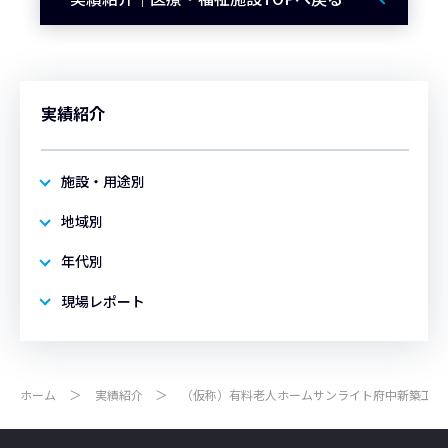
実績紹介
施設・用途別
地域別
年代別
現場レポート
ホーム
実績紹介
（仮称）有料老人ホームサンライト府中新築工事