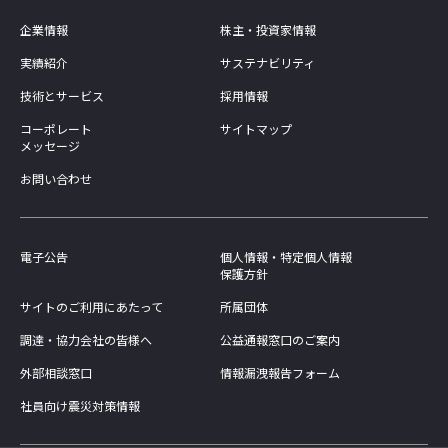
企業情報
株主・投資家情報
実績紹介
サステナビリティ
技術とサービス
採用情報
コーポレート
サイトマップ
メッセージ
お問い合わせ
電子公告
個人情報・特定個人情報
保護方針
サイトのご利用にあたって
所属団体
調達・協力会社の皆様へ
公益通報窓口のご案内
外部相談窓口
情報漏洩報告フォーム
社員向け震災対策情報