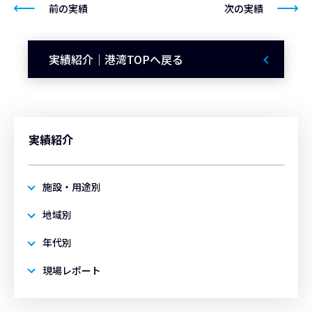
前の実績
次の実績
実績紹介｜港湾TOPへ戻る
実績紹介
施設・用途別
地域別
年代別
現場レポート