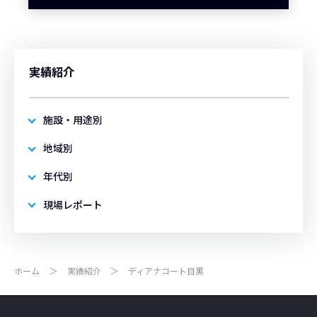
実績紹介
施設・用途別
地域別
年代別
現場レポート
ホーム
実績紹介
ディアナコート目黒