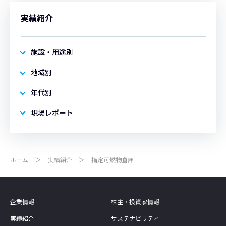
実績紹介
施設・用途別
地域別
年代別
現場レポート
ホーム
実績紹介
指定可燃物倉庫
企業情報
株主・投資家情報
実績紹介
サステナビリティ