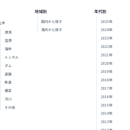
地域別
年代別
国内から探す
2025年
土木
海外から探す
2024年
港湾
2023年
空港
2022年
海岸
2021年
トンネル
2020年
ダム
2019年
道路
2018年
鉄道
2017年
橋梁
2016年
河川
2015年
その他
2014年
2013年
2012年