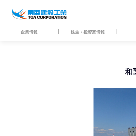
企業情報
株主・投資家情報
和