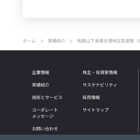
ホーム
実績紹介
和歌山下津港北港地区防波堤（
企業情報
株主・投資家情報
実績紹介
サステナビリティ
技術とサービス
採用情報
コーポレート
サイトマップ
メッセージ
お問い合わせ