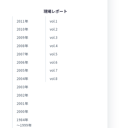
現場レポート
2011年
vol.1
2010年
vol.2
2009年
vol.3
2008年
vol.4
2007年
vol.5
2006年
vol.6
2005年
vol.7
2004年
vol.8
2003年
2002年
2001年
2000年
1984年
～1999年