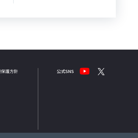
報
保護方針
公式SNS