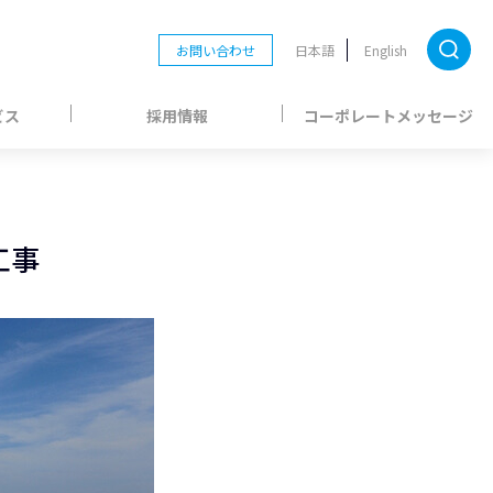
お問い合わせ
日本語
English
ビス
採用情報
コーポレートメッセージ
工事