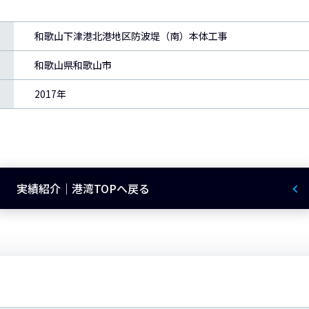
和歌山下津港北港地区防波堤（南）本体工事
和歌山県和歌山市
2017年
実績紹介｜港湾TOPへ戻る