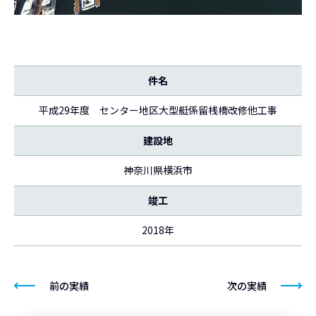
件名
平成29年度 センター地区大型艇係留桟橋改修他工事
建設地
神奈川県横浜市
竣工
2018年
前の実績
次の実績