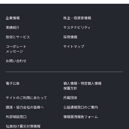
企業情報
株主・投資家情報
実績紹介
サステナビリティ
技術とサービス
採用情報
コーポレート
サイトマップ
メッセージ
お問い合わせ
電子公告
個人情報・特定個人情報
保護方針
サイトのご利用にあたって
所属団体
調達・協力会社の皆様へ
公益通報窓口のご案内
外部相談窓口
情報漏洩報告フォーム
社員向け震災対策情報