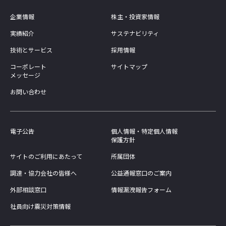
企業情報
株主・投資家情報
実績紹介
サステナビリティ
技術とサービス
採用情報
コーポレート
サイトマップ
メッセージ
お問い合わせ
電子公告
個人情報・特定個人情報
保護方針
サイトのご利用にあたって
所属団体
調達・協力会社の皆様へ
公益通報窓口のご案内
外部相談窓口
情報漏洩報告フォーム
社員向け震災対策情報