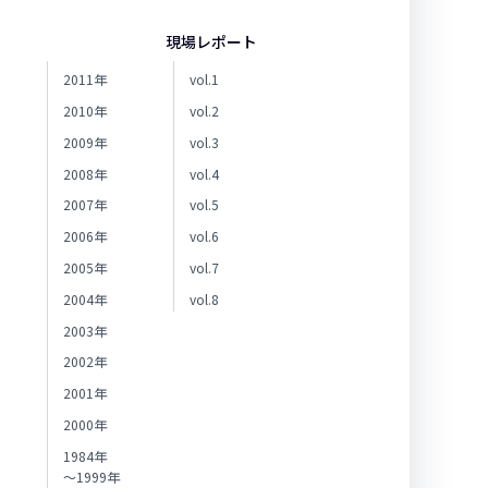
現場レポート
2011年
vol.1
2010年
vol.2
2009年
vol.3
2008年
vol.4
2007年
vol.5
2006年
vol.6
2005年
vol.7
2004年
vol.8
2003年
2002年
2001年
2000年
1984年
～1999年