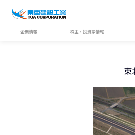
企業情報
株主・投資家情報
東