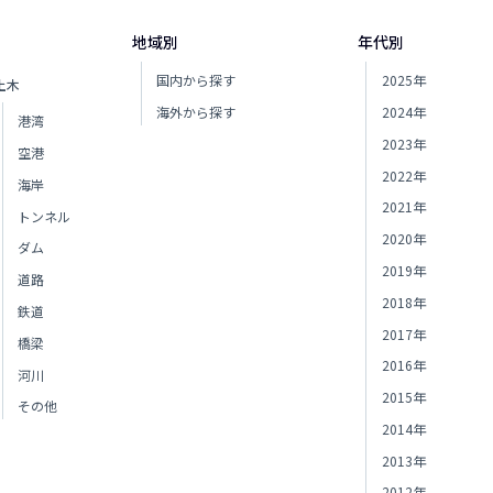
地域別
年代別
国内から探す
2025年
土木
海外から探す
2024年
港湾
2023年
空港
2022年
海岸
2021年
トンネル
2020年
ダム
2019年
道路
2018年
鉄道
2017年
橋梁
2016年
河川
2015年
その他
2014年
2013年
2012年