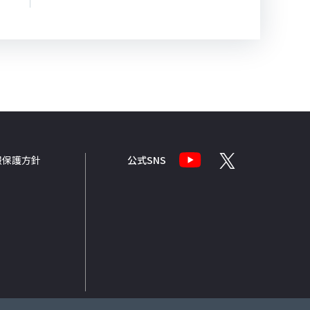
報
保護方針
公式SNS