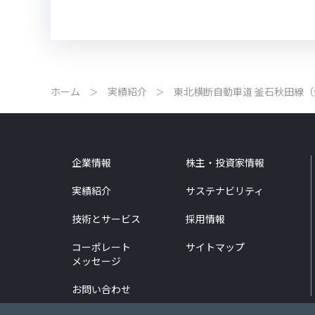
ホーム
実績紹介
東北横断自動車道 釜石秋田線
企業情報
株主・投資家情報
実績紹介
サステナビリティ
技術とサービス
採用情報
コーポレート
サイトマップ
メッセージ
お問い合わせ