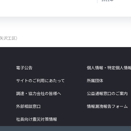
（矢沢工区）
電子公告
個人情報・特定個人情
サイトのご利用にあたって
所属団体
調達・協力会社の皆様へ
公益通報窓口のご案内
外部相談窓口
情報漏洩報告フォーム
社員向け震災対策情報