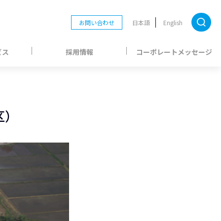
お問い合わせ
日本語
English
ビス
採用情報
コーポレートメッセージ
区）