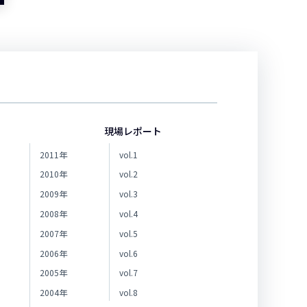
現場レポート
2011年
vol.1
2010年
vol.2
2009年
vol.3
2008年
vol.4
2007年
vol.5
2006年
vol.6
2005年
vol.7
2004年
vol.8