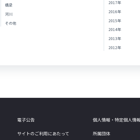
2017年
橋梁
2016年
河川
2015年
その他
2014年
2013年
2012年
電子公告
個人情報・特定個人情
サイトのご利用にあたって
所属団体