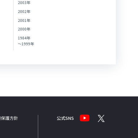
2003年
2002年
2001年
2000年
1984年
～1999年
報
保護方針
公式SNS