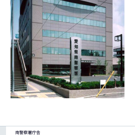
南警察署庁舎