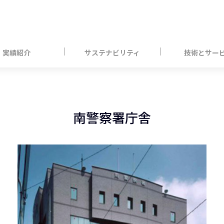
実績紹介
サステナビリティ
技術とサー
南警察署庁舎