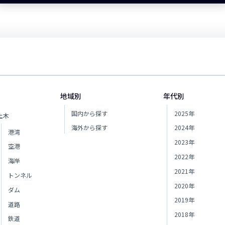
地域別
年代別
国内から探す
2025年
土木
海外から探す
2024年
港湾
2023年
空港
2022年
海岸
2021年
トンネル
2020年
ダム
2019年
道路
2018年
鉄道