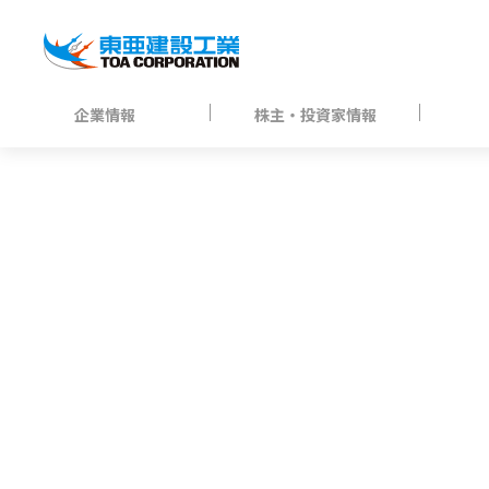
企業情報
株主・投資家情報