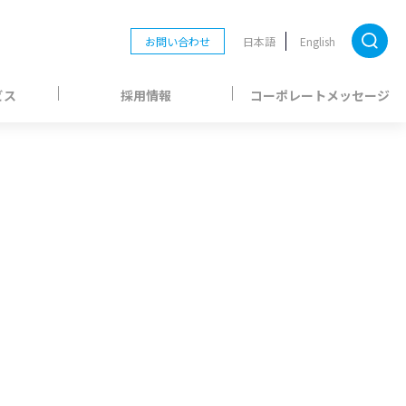
お問い合わせ
日本語
English
ビス
採用情報
コーポレートメッセージ