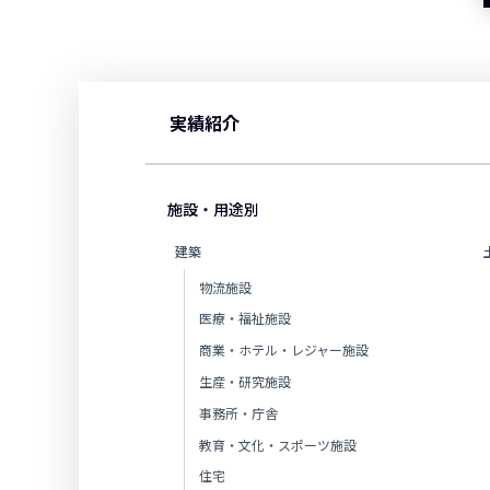
実績紹介
施設・用途別
建築
物流施設
医療・福祉施設
商業・ホテル・レジャー施設
生産・研究施設
事務所・庁舎
教育・文化・スポーツ施設
住宅