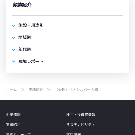
実績紹介
施設・用途別
地域別
年代別
現場レポート
ホーム
実績紹介
（仮称）ネオシルバー会館
企業情報
株主・投資家情報
実績紹介
サステナビリティ
技術とサービス
採用情報