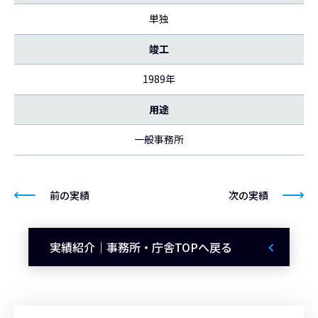
単独
竣工
1989年
用途
一般事務所
前の実績
次の実績
実績紹介｜事務所・庁舎TOPへ戻る