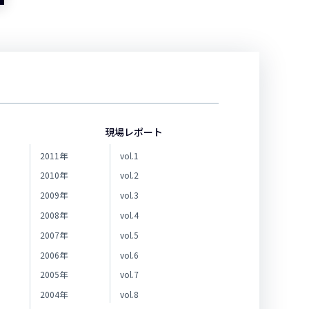
現場レポート
2011年
vol.1
2010年
vol.2
2009年
vol.3
2008年
vol.4
2007年
vol.5
2006年
vol.6
2005年
vol.7
2004年
vol.8