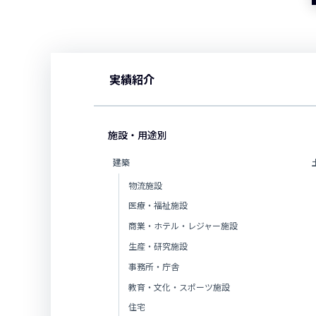
実績紹介
施設・用途別
建築
物流施設
医療・福祉施設
商業・ホテル・レジャー施設
生産・研究施設
事務所・庁舎
教育・文化・スポーツ施設
住宅