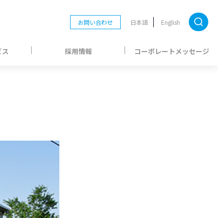
お問い合わせ
日本語
English
ビス
採用情報
コーポレートメッセージ