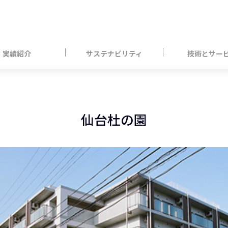
実績紹介
サステナビリティ
技術とサー
仙台杜の園