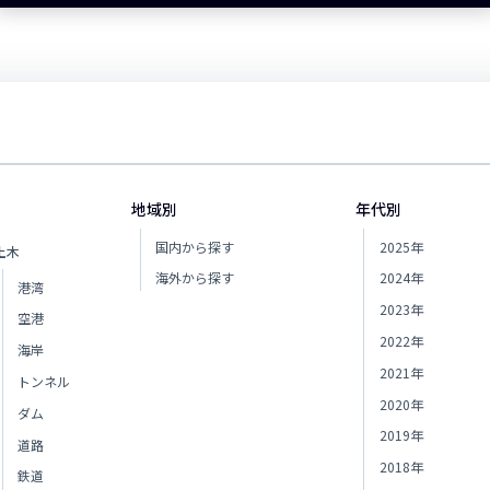
地域別
年代別
国内から探す
2025年
土木
海外から探す
2024年
港湾
2023年
空港
2022年
海岸
2021年
トンネル
2020年
ダム
2019年
道路
2018年
鉄道