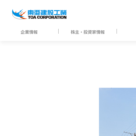
企業情報
株主・投資家情報