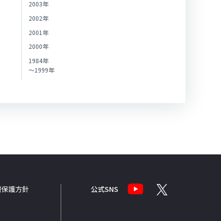
2003年
2002年
2001年
2000年
1984年
～1999年
報
保護方針
公式SNS