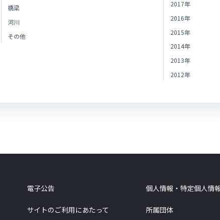
2017年
橋梁
2016年
河川
2015年
その他
2014年
2013年
2012年
電子公告
個人情報・特定個人情
サイトのご利用にあたって
所属団体