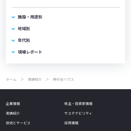
施設・用途別
地域別
年代別
現場レポート
ホーム
実績紹介
神の谷ハウス
企業情報
株主・投資家情報
実績紹介
サステナビリティ
技術とサービス
採用情報