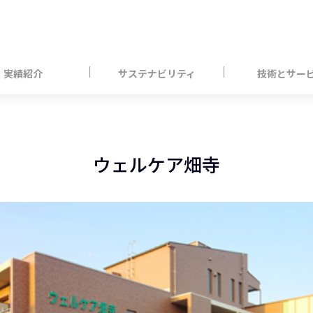
実績紹介
サステナビリティ
技術とサー
ウェルケア畑寺