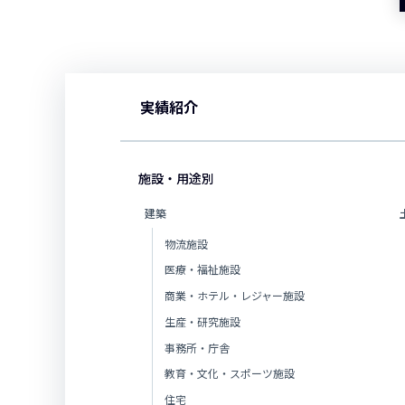
実績紹介
施設・用途別
建築
物流施設
医療・福祉施設
商業・ホテル・レジャー施設
生産・研究施設
事務所・庁舎
教育・文化・スポーツ施設
住宅