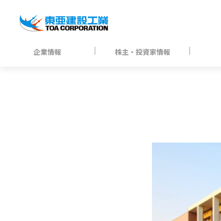
企業情報
株主・投資家情報