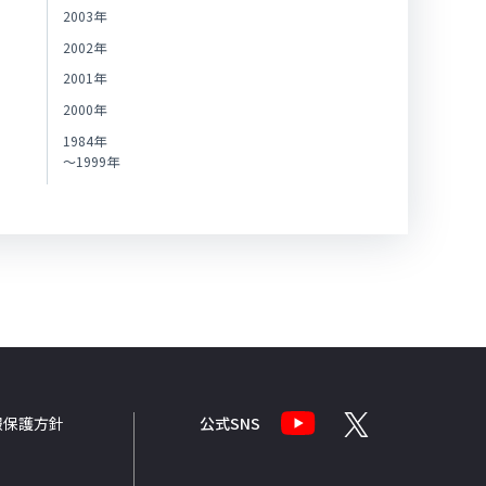
2003年
2002年
2001年
2000年
1984年
～1999年
報
保護方針
公式SNS