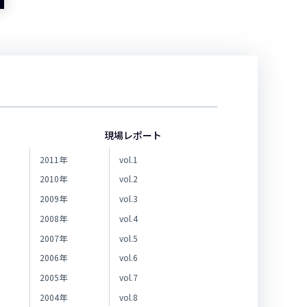
現場レポート
2011年
vol.1
2010年
vol.2
2009年
vol.3
2008年
vol.4
2007年
vol.5
2006年
vol.6
2005年
vol.7
2004年
vol.8