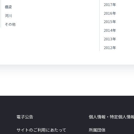
2017年
橋梁
2016年
河川
2015年
その他
2014年
2013年
2012年
電子公告
個人情報・特定個人情
サイトのご利用にあたって
所属団体