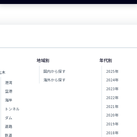
地域別
年代別
国内から探す
2025年
土木
海外から探す
2024年
港湾
2023年
空港
2022年
海岸
2021年
トンネル
2020年
ダム
2019年
道路
2018年
鉄道