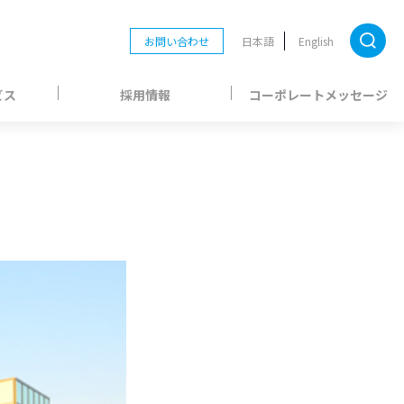
お問い合わせ
日本語
English
ビス
採用情報
コーポレートメッセージ