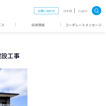
お問い合わせ
日本語
English
ビス
採用情報
コーポレートメッセージ
建設工事