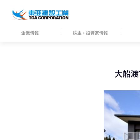
企業情報
株主・投資家情報
大船渡