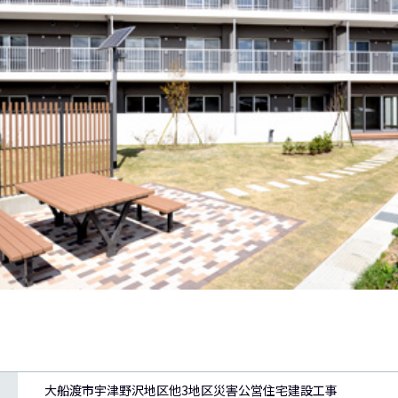
大船渡市宇津野沢地区他3地区災害公営住宅建設工事