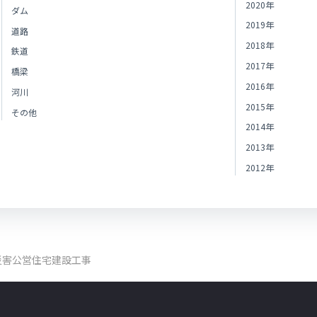
2020年
ダム
2019年
道路
2018年
鉄道
2017年
橋梁
2016年
河川
2015年
その他
2014年
2013年
2012年
災害公営住宅建設工事