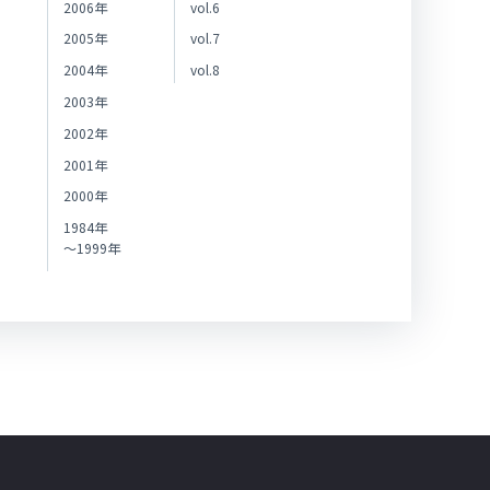
2006年
vol.6
2005年
vol.7
2004年
vol.8
2003年
2002年
2001年
2000年
1984年
～1999年