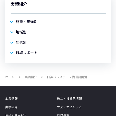
実績紹介
施設・用途別
地域別
年代別
現場レポート
ホーム
実績紹介
日神パレステージ横須賀田浦
企業情報
株主・投資家情報
実績紹介
サステナビリティ
技術とサービス
採用情報