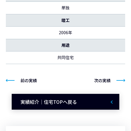
単独
竣工
2006年
用途
共同住宅
前の実績
次の実績
実績紹介｜住宅TOPへ戻る