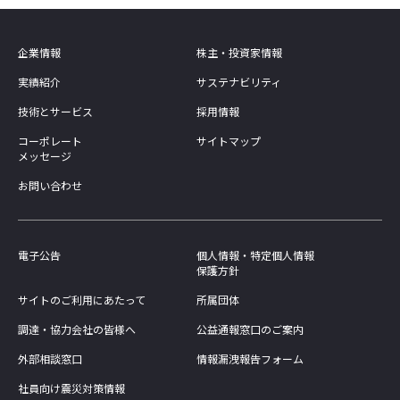
企業情報
株主・投資家情報
実績紹介
サステナビリティ
技術とサービス
採用情報
コーポレート
サイトマップ
メッセージ
お問い合わせ
電子公告
個人情報・特定個人情報
保護方針
サイトのご利用にあたって
所属団体
調達・協力会社の皆様へ
公益通報窓口のご案内
外部相談窓口
情報漏洩報告フォーム
社員向け震災対策情報