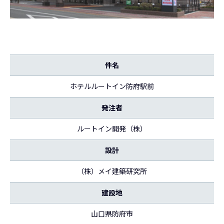
件名
ホテルルートイン防府駅前
発注者
ルートイン開発（株）
設計
（株）メイ建築研究所
建設地
山口県防府市