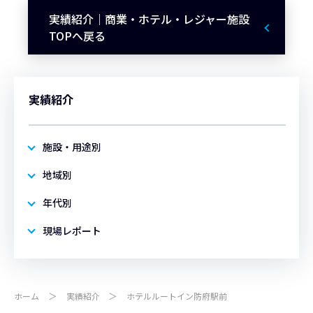
実績紹介｜商業・ホテル・レジャー施設
TOPへ戻る
実績紹介
施設・用途別
地域別
年代別
現場レポート
ホーム
実績紹介
ホテルルートイン防府駅前