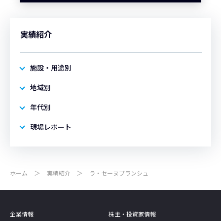
実績紹介
施設・用途別
地域別
年代別
現場レポート
ホーム
実績紹介
ラ・セーヌブランシュ
企業情報
株主・投資家情報