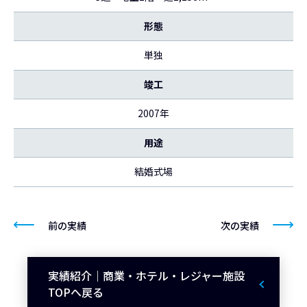
形態
単独
竣工
2007年
用途
結婚式場
前の実績
次の実績
実績紹介｜商業・ホテル・レジャー施設
TOPへ戻る