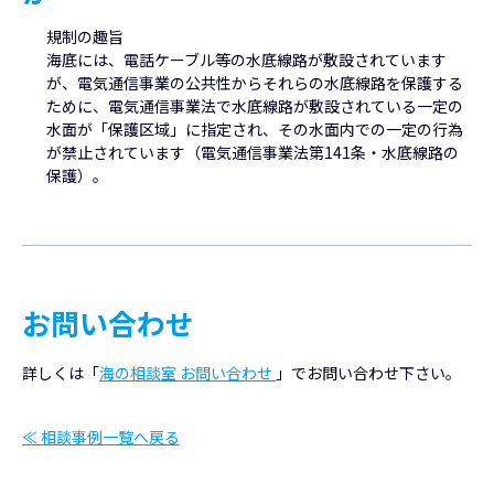
規制の趣旨
海底には、電話ケーブル等の水底線路が敷設されています
が、電気通信事業の公共性からそれらの水底線路を保護する
ために、電気通信事業法で水底線路が敷設されている一定の
水面が「保護区域」に指定され、その水面内での一定の行為
が禁止されています（電気通信事業法第141条・水底線路の
保護）。
お問い合わせ
詳しくは「
海の相談室 お問い合わせ
」でお問い合わせ下さい。
≪ 相談事例一覧へ戻る