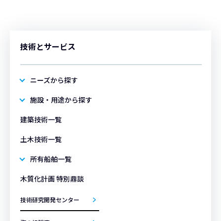
技術とサービス
ニーズから探す
施設・用途から探す
建築技術一覧
土木技術一覧
所有船舶一覧
木質化計画 特別鼎談
技術研究開発センター