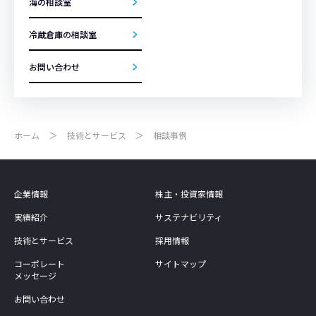
海の相談室
冷蔵倉庫の相談室
お問い合わせ
ホーム
技術とサービス
相談事例
企業情報
株主・投資家情報
実績紹介
サステナビリティ
技術とサービス
採用情報
コーポレート
サイトマップ
メッセージ
お問い合わせ