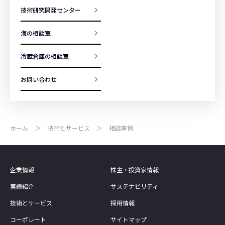
技術研究開発センター
海の相談室
冷蔵倉庫の相談室
お問い合わせ
ホーム
技術とサービス
相談事例
企業情報
株主・投資家情報
実績紹介
サステナビリティ
技術とサービス
採用情報
コーポレート
サイトマップ