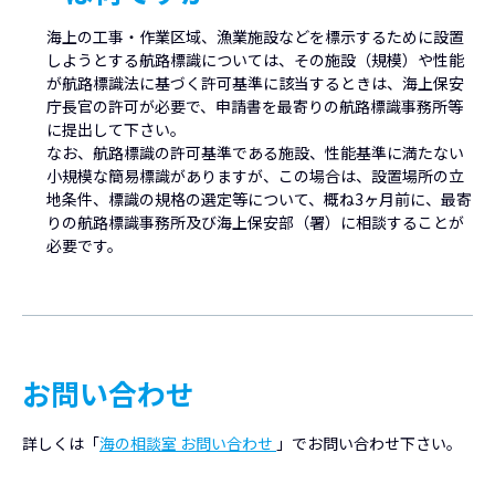
海上の工事・作業区域、漁業施設などを標示するために設置
しようとする航路標識については、その施設（規模）や性能
が航路標識法に基づく許可基準に該当するときは、海上保安
庁長官の許可が必要で、申請書を最寄りの航路標識事務所等
に提出して下さい。
なお、航路標識の許可基準である施設、性能基準に満たない
小規模な簡易標識がありますが、この場合は、設置場所の立
地条件、標識の規格の選定等について、概ね3ヶ月前に、最寄
りの航路標識事務所及び海上保安部（署）に相談することが
必要です。
お問い合わせ
詳しくは「
海の相談室 お問い合わせ
」でお問い合わせ下さい。