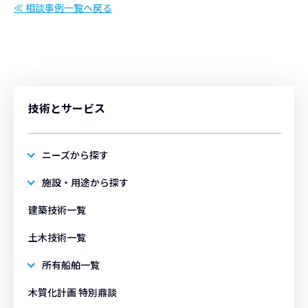
≪ 相談事例一覧へ戻る
技術とサービス
ニーズから探す
施設・用途から探す
建築技術一覧
土木技術一覧
所有船舶一覧
木質化計画 特別鼎談