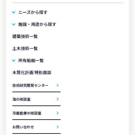
ニーズから探す
施設・用途から探す
建築技術一覧
土木技術一覧
所有船舶一覧
木質化計画 特別鼎談
技術研究開発センター
海の相談室
冷蔵倉庫の相談室
お問い合わせ