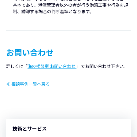
基本であり、港湾管理者以外の者が行う港湾工事や行為を規
制、誘導する場合の判断基準となります。
お問い合わせ
詳しくは「
海の相談室 お問い合わせ
」でお問い合わせ下さい。
≪ 相談事例一覧へ戻る
技術とサービス