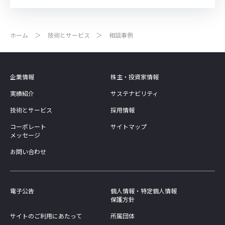
ホーム
技術とサービス
相談事例
企業情報
株主・投資家情報
実績紹介
サステナビリティ
技術とサービス
採用情報
コーポレート
サイトマップ
メッセージ
お問い合わせ
電子公告
個人情報・特定個人情報
保護方針
サイトのご利用にあたって
所属団体