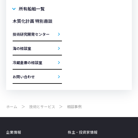
所有船舶一覧
木質化計画 特別鼎談
技術研究開発センター
海の相談室
冷蔵倉庫の相談室
お問い合わせ
ホーム
技術とサービス
相談事例
企業情報
株主・投資家情報