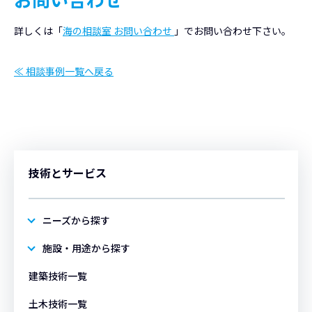
詳しくは「
海の相談室 お問い合わせ
」でお問い合わせ下さい。
≪ 相談事例一覧へ戻る
技術とサービス
ニーズから探す
施設・用途から探す
建築技術一覧
土木技術一覧