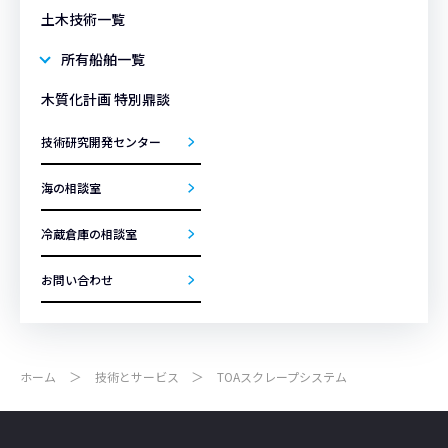
土木技術一覧
所有船舶一覧
木質化計画 特別鼎談
技術研究開発センター
海の相談室
冷蔵倉庫の相談室
お問い合わせ
ホーム
技術とサービス
TOAスクレープシステム