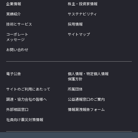
企業情報
株主・投資家情報
実績紹介
サステナビリティ
技術とサービス
採用情報
コーポレート
サイトマップ
メッセージ
お問い合わせ
電子公告
個人情報・特定個人情報
保護方針
サイトのご利用にあたって
所属団体
調達・協力会社の皆様へ
公益通報窓口のご案内
外部相談窓口
情報漏洩報告フォーム
社員向け震災対策情報