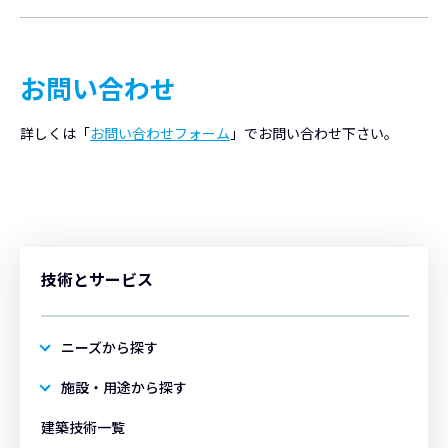
お問い合わせ
詳しくは「
お問い合わせフォーム
」でお問い合わせ下さい。
技術とサービス
ニーズから探す
施設・用途から探す
建築技術一覧