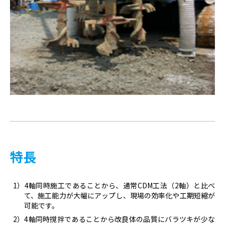
特長
1）4軸同時施工であることから、通常CDM工法（2軸）と比べ
て、施工能力が大幅にアップし、現場の効率化や工期短縮が
可能です。
2）4軸同時撹拌であることから改良体の品質にバラツキが少な