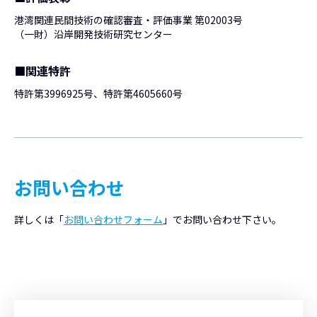
港湾関連民間技術の確認審査・評価事業 第02003号
（一財）沿岸開発技術研究センター
■
関連特許
特許第3996925号、特許第4605660号
お問い合わせ
詳しくは「
お問い合わせフォーム
」でお問い合わせ下さい。