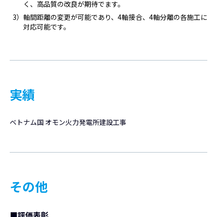
く、高品質の改良が期待でます。
3）軸間距離の変更が可能であり、4軸接合、4軸分離の各施工に
対応可能です。
実績
ベトナム国 オモン火力発電所建設工事
その他
■
評価表彰