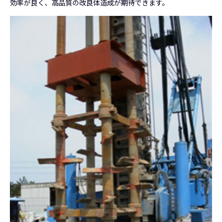
効率が良く、高品質の改良体造成が期待できます。