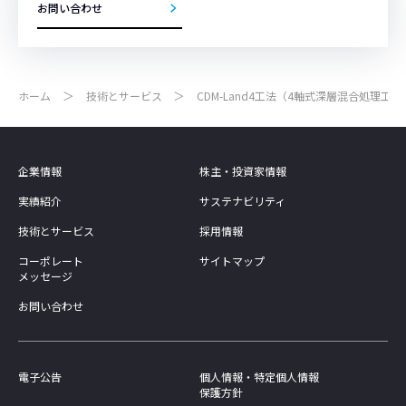
お問い合わせ
ホーム
技術とサービス
CDM-Land4工法（4軸式深層混合処理工法
企業情報
株主・投資家情報
実績紹介
サステナビリティ
技術とサービス
採用情報
コーポレート
サイトマップ
メッセージ
お問い合わせ
電子公告
個人情報・特定個人情報
保護方針