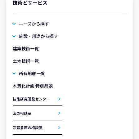
技術とサービス
ニーズから探す
施設・用途から探す
建築技術一覧
土木技術一覧
所有船舶一覧
木質化計画 特別鼎談
技術研究開発センター
海の相談室
冷蔵倉庫の相談室