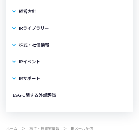
経営方針
IRライブラリー
株式・社債情報
IRイベント
IRサポート
ESGに関する外部評価
ホーム
株主・投資家情報
IRメール配信