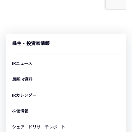
株主・投資家情報
IRニュース
最新IR資料
IRカレンダー
株価情報
シェアードリサーチレポート