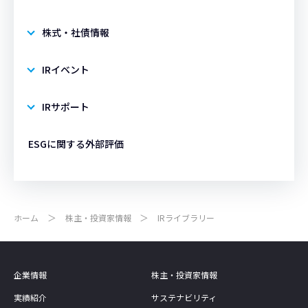
株式・社債情報
IRイベント
IRサポート
ESGに関する外部評価
ホーム
株主・投資家情報
IRライブラリー
企業情報
株主・投資家情報
実績紹介
サステナビリティ