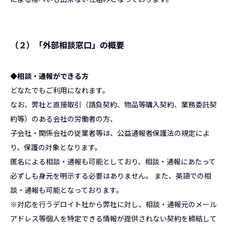
（２）「外部相談窓口」の概要
◆相談・通報ができる方
どなたでもご利用になれます。
なお、弊社と直接取引（請負契約、物品等購入契約、業務委託契
約等）のある会社の労働者の方、
子会社・関係会社の従業者等は、公益通報者保護法の規定によ
り、保護の対象となります。
匿名による相談・通報も可能としており、相談・通報にあたって
必ずしも身元を明示する必要はありません。 また、英語での相
談・通報も可能となっております。
※対応を行うデロイト社から弊社に対し、相談・通報元のメール
アドレス等個人を特定できる情報が提供されない契約を締結して