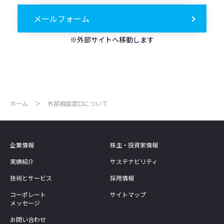
メールフォーム
※外部サイトへ移動します
ホーム
外部相談窓口について
企業情報
株主・投資家情報
実績紹介
サステナビリティ
技術とサービス
採用情報
コーポレート
サイトマップ
メッセージ
お問い合わせ