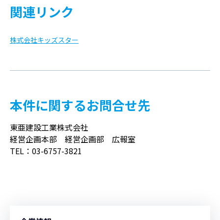
関連リンク
株式会社キッズスター
本件に関するお問合せ先
東亜建設工業株式会社
経営企画本部 経営企画部 広報室
TEL：03-6757-3821