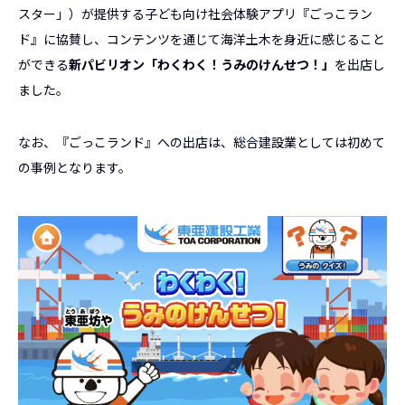
スター」）が提供する子ども向け社会体験アプリ『ごっこラン
ド』に協賛し、コンテンツを通じて海洋土木を身近に感じること
ができる
新パビリオン「わくわく！うみのけんせつ！」
を出店し
ました。
なお、『ごっこランド』への出店は、総合建設業としては初めて
の事例となります。