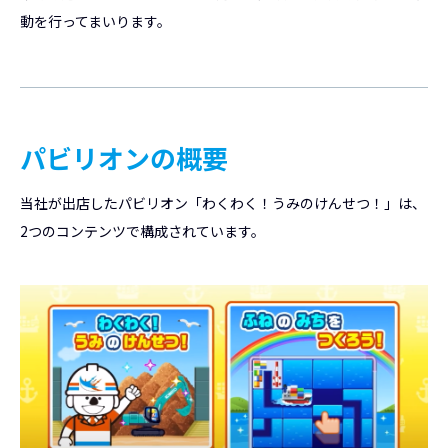
動を行ってまいります。
パビリオンの概要
当社が出店したパビリオン「わくわく！うみのけんせつ！」は、
2つのコンテンツで構成されています。