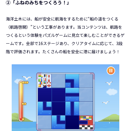
②「ふねのみちをつくろう！」
海洋土木には、船が安全に航海をするために“船の道をつくる
（航路啓開）”という工事があります。当コンテンツは、航路を
つくるという体験をパズルゲームに見立て楽しむことができるゲ
ームです。全部で16ステージあり、クリアタイムに応じて、3段
階で評価されます。たくさんの船を安全に港に届けましょう！