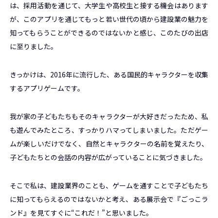
は、採用活動を通じて、大学生や高校生と接する機会はあります
が、このアプリを通じてもっと若い世代の頃から建設業の魅力を
知ってもらうことができるのではないかと感じ、このたびの出店
に至りました。
きっかけは、2016年に流行した、ある国民的キャラクターを収集
するアプリゲームです。
我が家の子どもたちもそのキャラクターが大好きだったため、私
も遊んでみたところ、すっかりハマってしまいました。ただゲー
ムが楽しいだけでなく、自然とキャラクターの名前を覚えたり、
子どもたちとの会話の内容が広がっていることに気づきました。
そこで私は、建設業界のことも、ゲームを通すことで子どもたち
に知ってもらえるのではないかと考え、ある展示会で『ごっこラ
ンド』を見てすぐに“これだ！”と思いました。