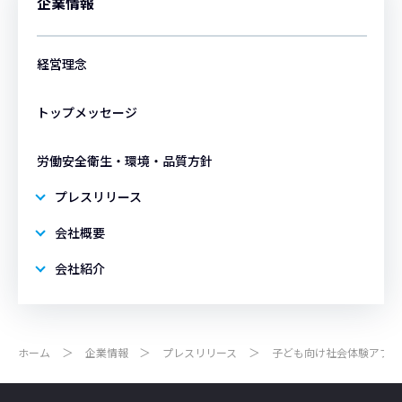
企業情報
経営理念
トップメッセージ
労働安全衛生・環境・品質方針
プレスリリース
会社概要
会社紹介
ホーム
企業情報
プレスリリース
子ども向け社会体験アプリ