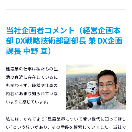
当社企画者コメント（経営企画本
部 DX戦略技術部副部長 兼 DX企画
課長 中野 亘）
建設業の仕事は私たちの生
活の身近に存在しているに
も関わらず、職種や仕事の
内容があまり知られていな
いように感じています。
私には、かねてより“建設業界について若い世代に知ってほし
い”という想いがあり、その手段を模索していました。当社で