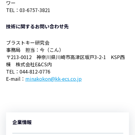
ワー
TEL：03-6757-3821
技術に関するお問い合わせ先
ブラストキー研究会
事務局 担当：今（こん）
〒213-0012 神奈川県川崎市高津区坂戸3-2-1 KSP西
棟 株式会社E&CS内
TEL：044-812-0776
E-mail：
minakokon@kk-ecs.co.jp
企業情報