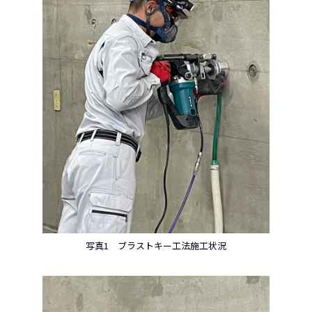
写真1 ブラストキー工法施工状況