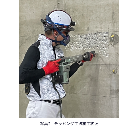
写真2 チッピング工法施工状況