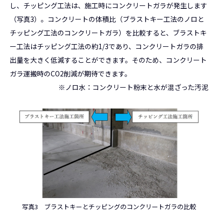
し、チッピング工法は、施工時にコンクリートガラが発生します
（写真3）。コンクリートの体積比（ブラストキー工法のノロと
チッピング工法のコンクリートガラ）を比較すると、ブラストキ
ー工法はチッピング工法の約1/3であり、コンクリートガラの排
出量を大きく低減することができます。そのため、コンクリート
ガラ運搬時のCO2削減が期待できます。
※ノロ水：コンクリート粉末と水が混ざった汚泥
写真3 ブラストキーとチッピングのコンクリートガラの比較