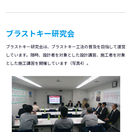
ブラストキー研究会
ブラストキー研究会は、ブラストキー工法の普及を目指して運営
しています。随時、設計者を対象とした設計講習、施工者を対象
とした施工講習を開催しています（写真4）。