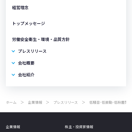
経営理念
トップメッセージ
労働安全衛生・環境・品質方針
プレスリリース
会社概要
会社紹介
ホーム
企業情報
プレスリリース
低騒音･低振動･低粉塵型目荒
企業情報
株主・投資家情報