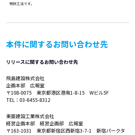
特許工法です。
本件に関するお問い合わせ先
リリースに関するお問い合わせ先
飛島建設株式会社
企画本部 広報室
〒108-0075 東京都港区港南1-8-15 Wビル5F
TEL：03-6455-8312
東亜建設工業株式会社
経営企画本部 経営企画部 広報室
〒163-1031 東京都新宿区西新宿3-7-1 新宿パークタ