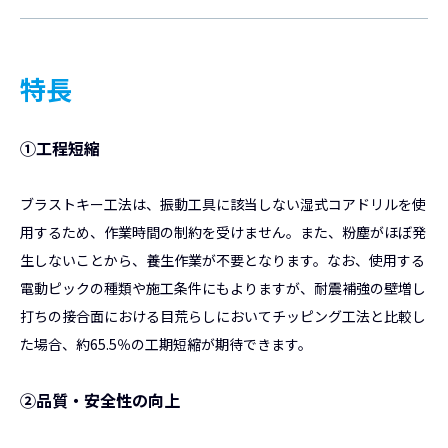
特長
①工程短縮
ブラストキー工法は、振動工具に該当しない湿式コアドリルを使
用するため、作業時間の制約を受けません。また、粉塵がほぼ発
生しないことから、養生作業が不要となります。なお、使用する
電動ピックの種類や施工条件にもよりますが、耐震補強の壁増し
打ちの接合面における目荒らしにおいてチッピング工法と比較し
た場合、約65.5％の工期短縮が期待できます。
②品質・安全性の向上