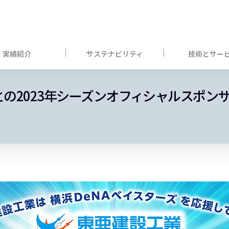
実績紹介
サステナビリティ
技術とサー
との2023年シーズンオフィシャルスポン