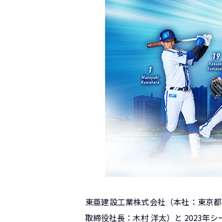
東亜建設工業株式会社（本社：東京都
取締役社長：木村 洋太）と 2023