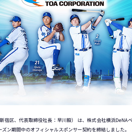
新宿区、代表取締役社長：早川毅） は、株式会社横浜DeNA
年シーズン期間中のオフィシャルスポンサー契約を締結しました。