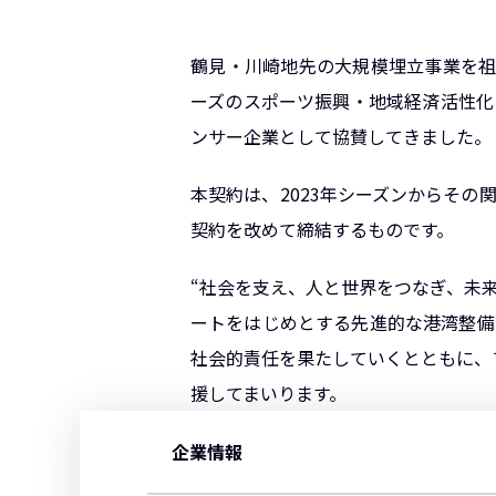
鶴見・川崎地先の大規模埋立事業を祖
ーズのスポーツ振興・地域経済活性化
ンサー企業として協賛してきました。
本契約は、2023年シーズンからそ
契約を改めて締結するものです。
“社会を支え、人と世界をつなぎ、未来
ートをはじめとする先進的な港湾整備
社会的責任を果たしていくとともに、
援してまいります。
企業情報