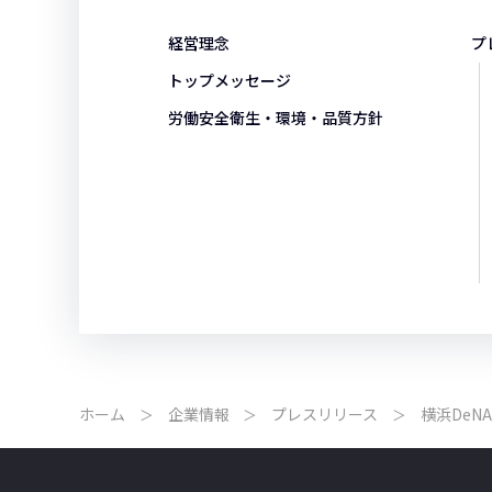
経営理念
プ
トップメッセージ
労働安全衛生・環境・品質方針
ホーム
企業情報
プレスリリース
横浜DeN