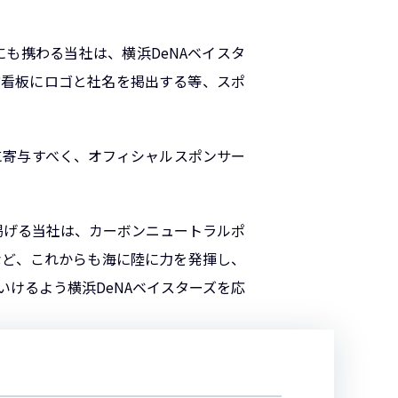
も携わる当社は、横浜DeNAベイスタ
方看板にロゴと社名を掲出する等、スポ
に寄与すべく、オフィシャルスポンサー
を掲げる当社は、カーボンニュートラルポ
など、これからも海に陸に力を発揮し、
けるよう横浜DeNAベイスターズを応