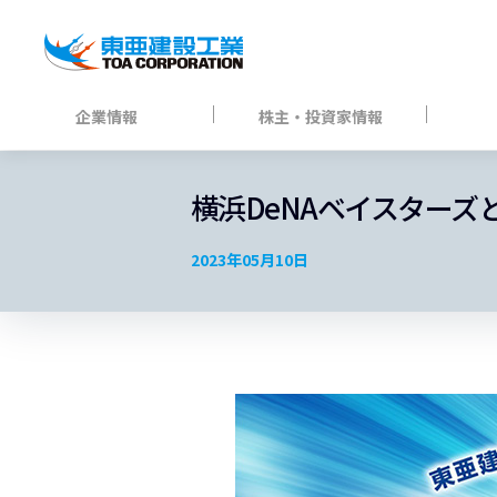
企業情報
株主・投資家情報
横浜DeNAベイスターズ
2023年05月10日