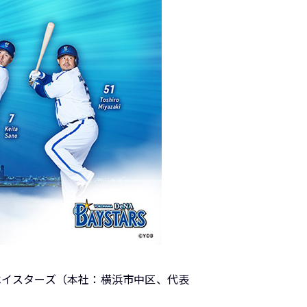
ベイスターズ（本社：横浜市中区、代表