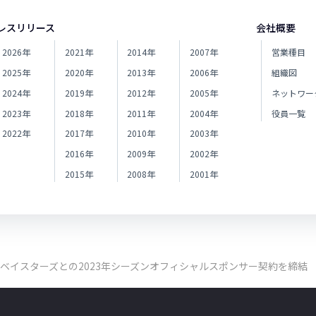
レスリリース
会社概要
2026年
2021年
2014年
2007年
営業種目
2025年
2020年
2013年
2006年
組織図
2024年
2019年
2012年
2005年
ネットワー
2023年
2018年
2011年
2004年
役員一覧
2022年
2017年
2010年
2003年
2016年
2009年
2002年
2015年
2008年
2001年
Aベイスターズとの2023年シーズンオフィシャルスポンサー契約を締結