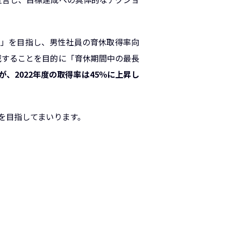
進」を目指し、男性社員の育休取得率向
減することを目的に「育休期間中の最長
が、2022年度の取得率は45％に上昇し
を目指してまいります。