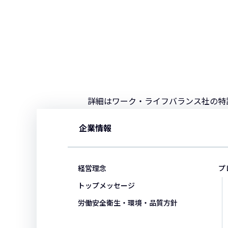
詳細はワーク・ライフバランス社の特
企業情報
経営理念
プ
トップメッセージ
労働安全衛生・環境・品質方針