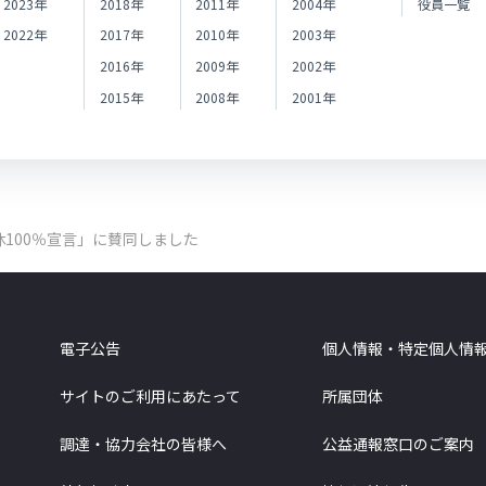
2023年
2018年
2011年
2004年
役員一覧
2022年
2017年
2010年
2003年
2016年
2009年
2002年
2015年
2008年
2001年
休100％宣言」に賛同しました
電子公告
個人情報・特定個人情
サイトのご利用にあたって
所属団体
調達・協力会社の皆様へ
公益通報窓口のご案内