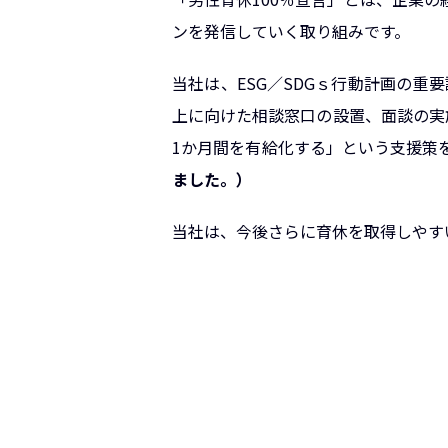
ンを発信していく取り組みです。
当社は、ESG／SDGｓ行動計画の
上に向けた相談窓口の設置、面談の実
1か月間を有給化する」という支援策
ました。）
当社は、今後さらに育休を取得しやす