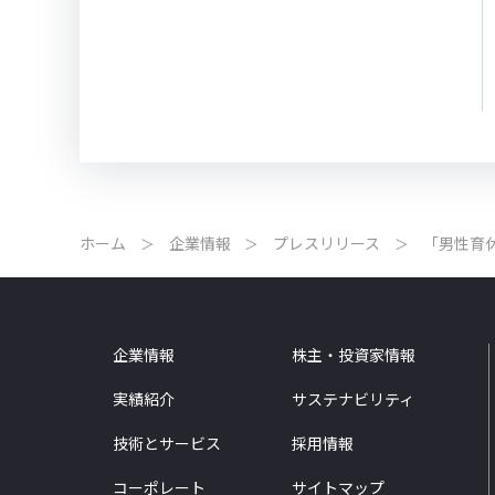
ホーム
企業情報
プレスリリース
「男性育
企業情報
株主・投資家情報
実績紹介
サステナビリティ
技術とサービス
採用情報
コーポレート
サイトマップ