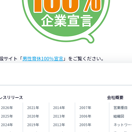
設サイト「
男性育休100％宣言
」をご覧ください。
レスリリース
会社概要
2026年
2021年
2014年
2007年
営業種目
2025年
2020年
2013年
2006年
組織図
2024年
2019年
2012年
2005年
ネットワー