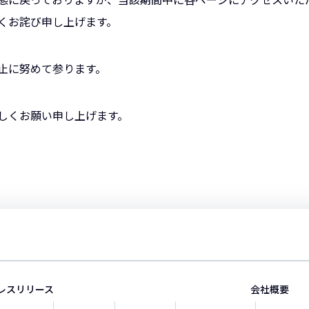
くお詫び申し上げます。
止に努めて参ります。
しくお願い申し上げます。
レスリリース
会社概要