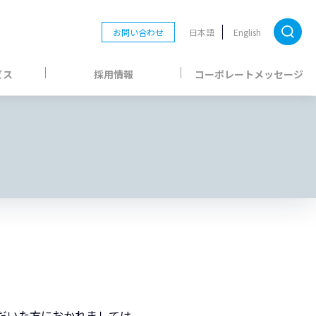
お問い合わせ
日本語
English
ビス
採用情報
コーポレートメッセージ
だいた方におかれましては、