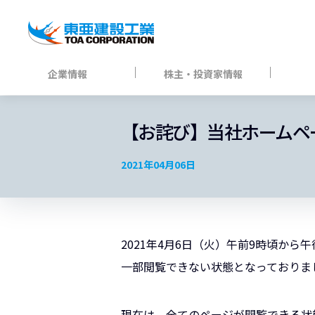
企業情報
株主・投資家情報
【お詫び】当社ホームペ
2021年04月06日
2021年4月6日（火）午前9時頃から
一部閲覧できない状態となっておりま
現在は、全てのページが閲覧できる状