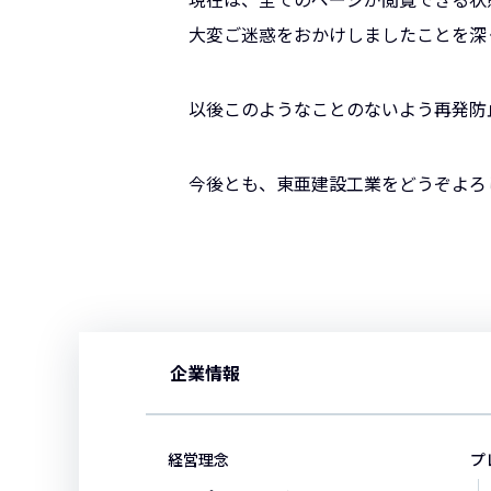
大変ご迷惑をおかけしましたことを深
以後このようなことのないよう再発防
今後とも、東亜建設工業をどうぞよろ
企業情報
経営理念
プ