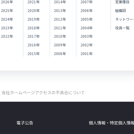
2026年
2021年
2014年
2007年
営業種目
2025年
2020年
2013年
2006年
組織図
2024年
2019年
2012年
2005年
ネットワー
2023年
2018年
2011年
2004年
役員一覧
2022年
2017年
2010年
2003年
2016年
2009年
2002年
2015年
2008年
2001年
】当社ホームページアクセスの不具合について
電子公告
個人情報・特定個人情