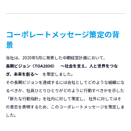
コーポレートメッセージ策定の背
景
当社は、2020年5月に発表した中期経営計画において、
長期ビジョン〈TOA2030〉 ～社会を支え、人と世界をつな
ぎ、未来を創る～
を策定しました。
その長期ビジョンを達成するには会社としてどのような組織にな
るべきか、社員ひとりひとりがどのように行動すべきかを示した
「新たな行動指針」を社内に対して策定し、 社外に対してはそ
の意志を表明するため、このコーポレートメッセージを策定しま
した。