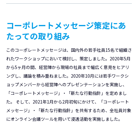
コーポレートメッセージ策定にあ
たっての取り組み
このコーポレートメッセージは、国内外の若手社員15名で組織さ
れたワークショップにおいて検討し、策定しました。2020年5月
から5ヶ月の間、経営陣から現場の社員まで幅広く意見をヒアリ
ングし、議論を積み重ねました。2020年10月には若手ワークシ
ョップメンバーから経営陣へのプレゼンテーションを実施し、
「コーポレートメッセージ」・「新たな行動指針」を定めまし
た。 そして、2021年1月から2月初旬にかけて、「コーポレート
メッセージ」・「新たな行動指針」を共有するため、全社員対象
にオンライン会議ツールを用いて浸透活動を実施しました。