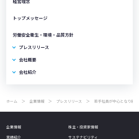
経営理念
トップメッセージ
労働安全衛生・環境・品質方針
プレスリリース
会社概要
会社紹介
ホーム
企業情報
プレスリリース
若手社員が中心となり経営
企業情報
株主・投資家情報
実績紹介
サステナビリティ