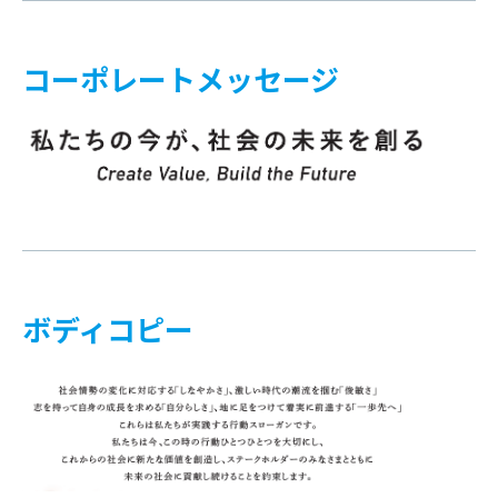
コーポレートメッセージ
ボディコピー