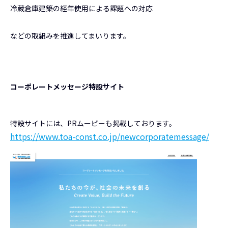
冷蔵倉庫建築の経年使用による課題への対応
などの取組みを推進してまいります。
コーポレートメッセージ特設サイト
特設サイトには、PRムービーも掲載しております。
https://www.toa-const.co.jp/newcorporatemessage/