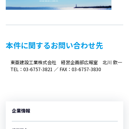
本件に関するお問い合わせ先
東亜建設工業株式会社 経営企画部広報室 北川 欽一
TEL：03-6757-3821 ／ FAX：03-6757-3830
企業情報