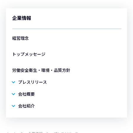
企業情報
経営理念
トップメッセージ
労働安全衛生・環境・品質方針
プレスリリース
会社概要
会社紹介