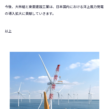
今後、大林組と東亜建設工業は、日本国内における洋上風力発電
の導入拡大に貢献していきます。
以上