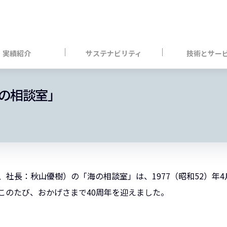
実績紹介
サステナビリティ
技術とサー
海の相談室」
社長：秋山優樹）の「海の相談室」は、1977（昭和52）年
このたび、おかげさまで40周年を迎えました。