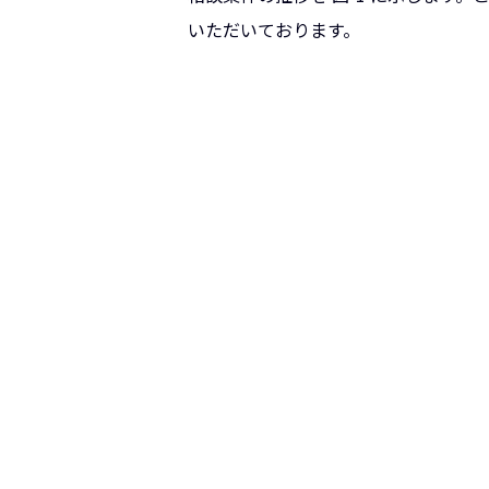
いただいております。