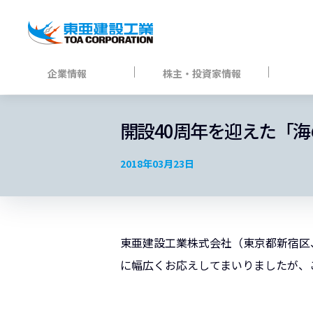
企業情報
株主・投資家情報
開設40周年を迎えた「
2018年03月23日
東亜建設工業株式会社（東京都新宿区、
に幅広くお応えしてまいりましたが、