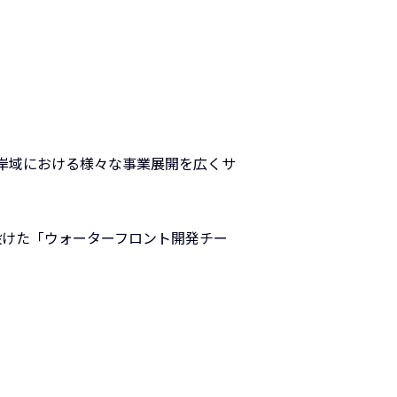
岸域における様々な事業展開を広くサ
設けた「ウォーターフロント開発チー