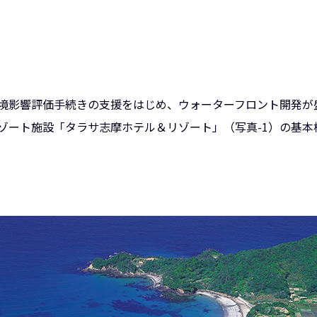
境影響評価手続きの支援をはじめ、ウォーターフロント開発が
ゾート施設「タラサ志摩ホテル＆リゾート」（写真-1）の基本