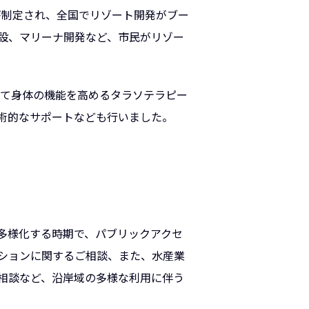
が制定され、全国でリゾート開発がブー
設、マリーナ開発など、市民がリゾー
して身体の機能を高めるタラソテラピー
術的なサポートなども行いました。
多様化する時期で、パブリックアクセ
ションに関するご相談、また、水産業
相談など、沿岸域の多様な利用に伴う