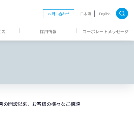
お問い合わせ
日本語
English
ビス
採用情報
コーポレートメッセージ
4月の開設以来、お客様の様々なご相談