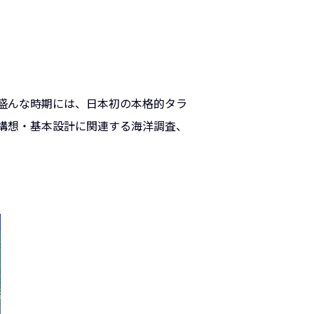
盛んな時期には、日本初の本格的タラ
構想・基本設計に関連する海洋調査、