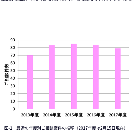
図-1 最近の年度別ご相談案件の推移（2017年度は2月15日現在）