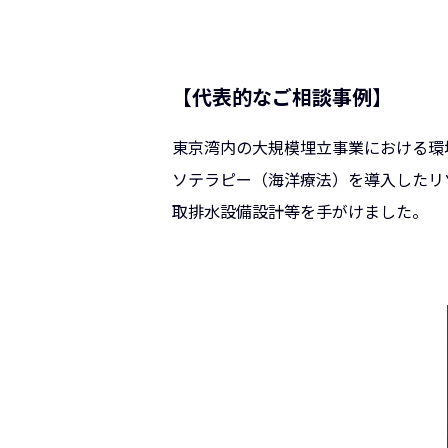
【代表的なご相談事例】
東京湾内の大規模埋立事業における環
ソテラピー（海洋療法）を導入したリ
取排水設備設計等を手がけました。