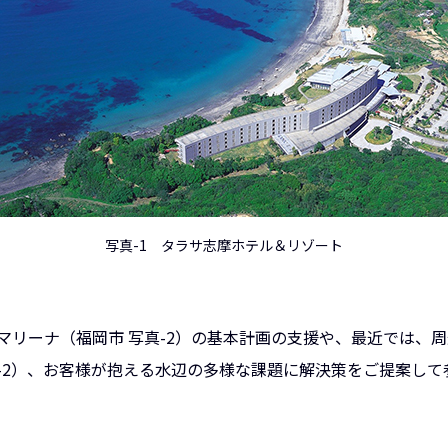
写真-1 タラサ志摩ホテル＆リゾート
マリーナ（福岡市 写真-2）の基本計画の支援や、最近では、
-2）、お客様が抱える水辺の多様な課題に解決策をご提案して