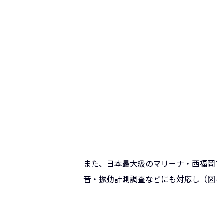
また、日本最大級のマリーナ・西福岡
音・振動計測調査などにも対応し（図