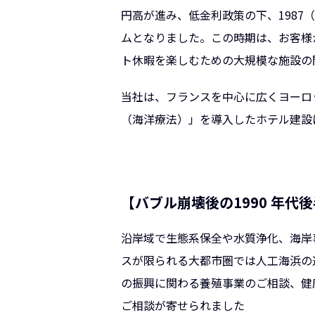
円高が進み、低金利政策の下、198
ムとなりました。この時期は、お客様
ト休暇を楽しむための大規模な施設の
当社は、フランスを中心に広くヨーロ
（海洋療法）」を導入したホテル建設
【バブル崩壊後の1990 年代後
沿岸域で生態系保全や水質浄化、海岸
スが限られる大都市圏では人工海浜の
の振興に関わる養殖事業のご相談、健
ご相談が寄せられました